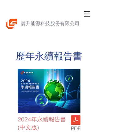
麗升能源科技股份有限公司
歷年永續報告書
2024年永續報告書
(中文版)
PDF