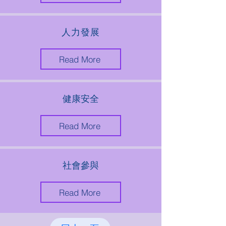
人力發展
Read More
健康安全
Read More
​社會參與
Read More