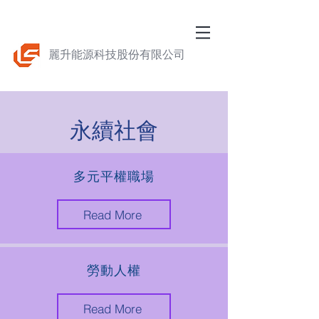
麗升能源科技股份有限公司
永續社會
多元平權職場
Read More
勞動人權
Read More