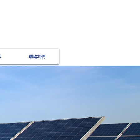
區
聯絡我們