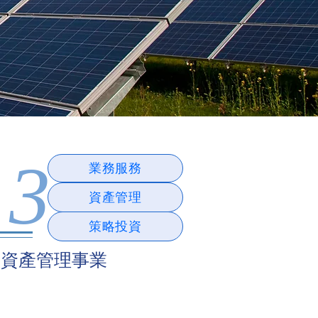
3
業務服務
資產管理
策略投資
資產管理事業