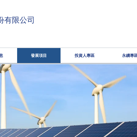
份有限公司
息
發展項目
投資人專區
永續專