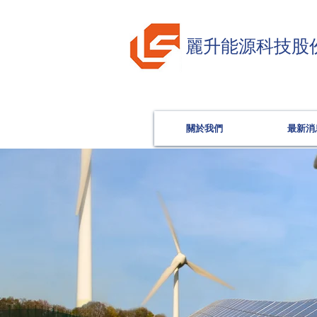
麗升能源科技股
關於我們
最新消